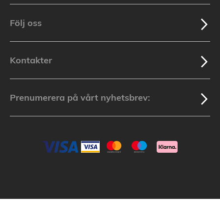
Följ oss
Kontakter
Prenumerera på vårt nyhetsbrev:
Batterionline.se: © 2003-2025