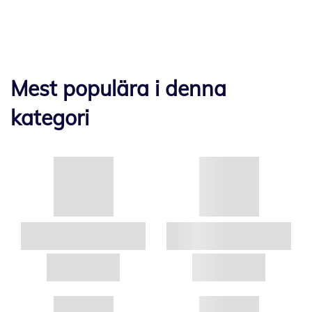
Mest populära i denna
kategori