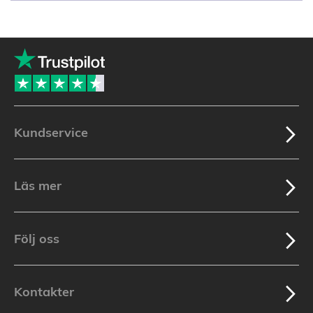
Kundservice
Läs mer
Följ oss
Kontakter