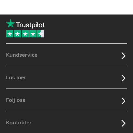
Kundservice
Läs mer
Följ oss
Kontakter