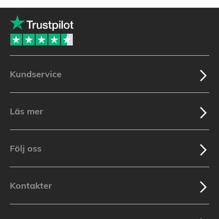
page
Kundservice
Läs mer
Följ oss
Kontakter