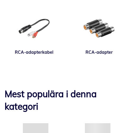
RCA-adapterkabel
RCA-adapter
Mest populära i denna
kategori