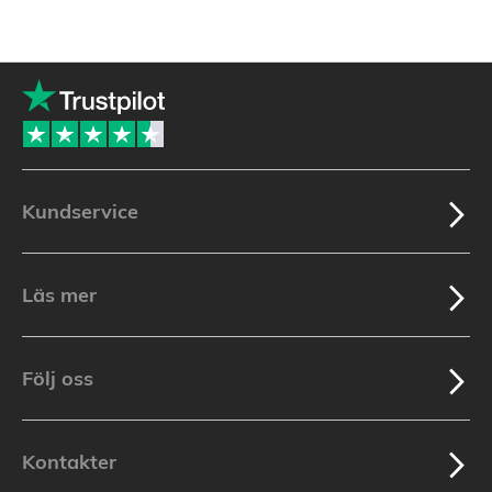
Kundservice
Läs mer
Följ oss
Kontakter