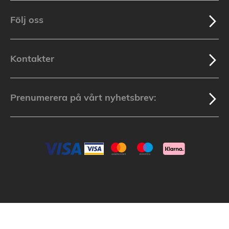
Följ oss
Kontakter
Prenumerera på vårt nyhetsbrev:
Batterionline.se: © 2003-2025