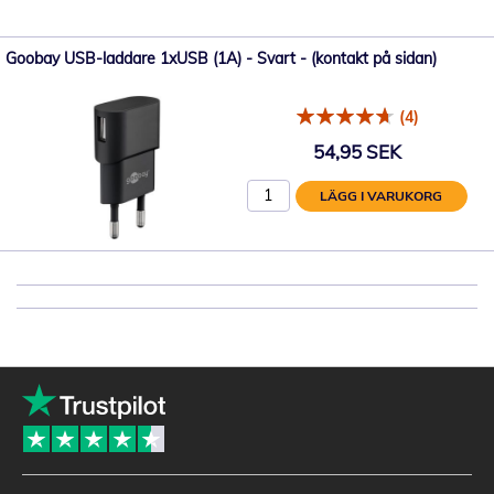
Goobay USB-laddare 1xUSB (1A) - Svart - (kontakt på sidan)
(4)
54,95 SEK
LÄGG I VARUKORG