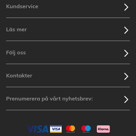
Kundservice
Läs mer
Följ oss
Kontakter
Prenumerera på vårt nyhetsbrev: