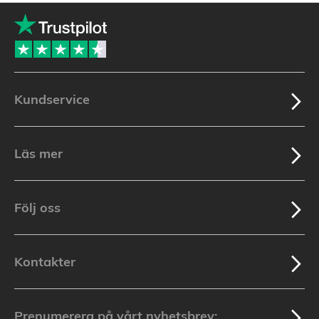
Kundservice
Läs mer
Följ oss
Kontakter
Prenumerera på vårt nyhetsbrev: