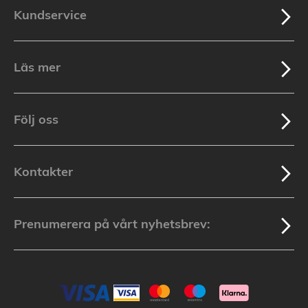
Kundservice
Läs mer
Följ oss
Kontakter
Prenumerera på vårt nyhetsbrev: