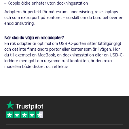
– Koppla äldre enheter utan dockningsstation
Adaptern är perfekt för mötesrum, undervisning, rese-laptops
och som extra port på kontoret – särskilt om du bara behöver en
enda anslutning.
När ska du välja en rak adapter?
En rak adapter är optimal om USB-C-porten sitter lättillgängligt
och det inte finns andra portar eller kanter som är i vägen. Har
du till exempel en MacBook, en dockningsstation eller en USB-C-
laddare med gott om utrymme runt kontakten, är den raka
modellen både diskret och effektiv.