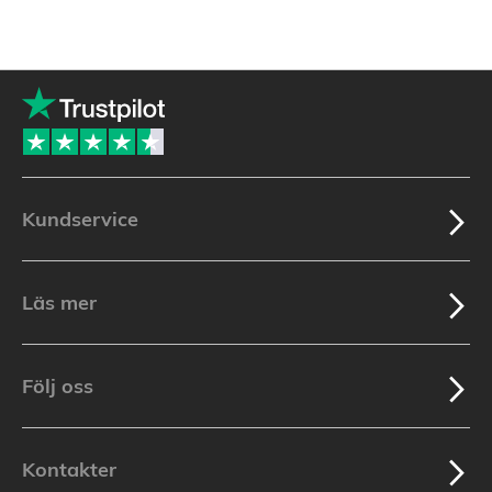
Kundservice
Läs mer
Följ oss
Kontakter