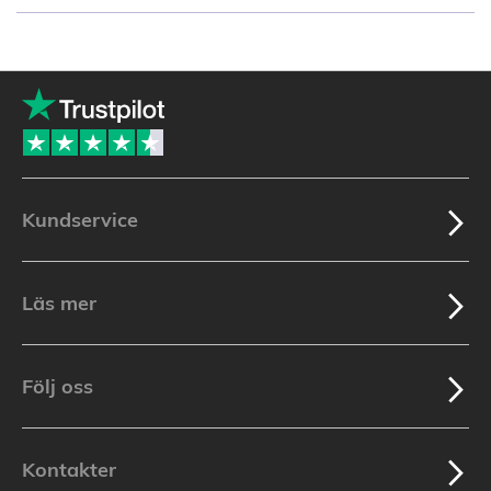
reading
page
Kundservice
Läs mer
Följ oss
Kontakter