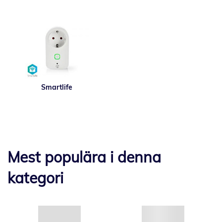
Smartlife
Mest populära i denna
kategori