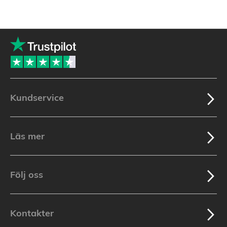
Kundservice
Läs mer
Följ oss
Kontakter