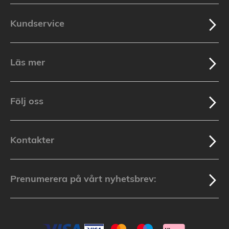
Kundservice
Läs mer
Följ oss
Kontakter
Prenumerera på vårt nyhetsbrev: