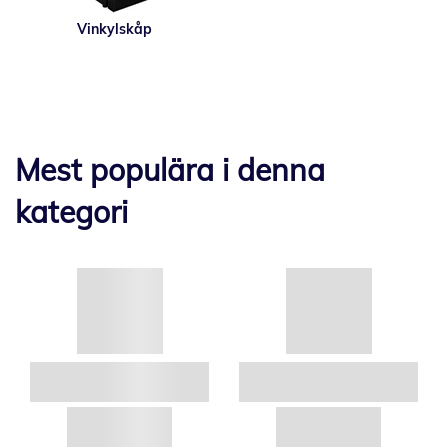
Vinkylskåp
Mest populära i denna
kategori