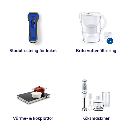
Städutrustning för köket
Brita vattenfiltrering
Värme- & kokplattor
Köksmaskiner