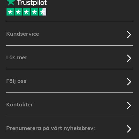
Kundservice
Läs mer
Följ oss
Kontakter
Prenumerera på vårt nyhetsbrev: