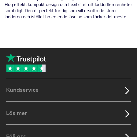
Hög effekt, kompakt design och flexibilitet att ladda flera enheter
samtidigt. Den är perfekt för dig som vill ersätta de stora
laddarna och istället ha en enda lösning som täcker det mesta.
Kundservice
Läs mer
Följ oss