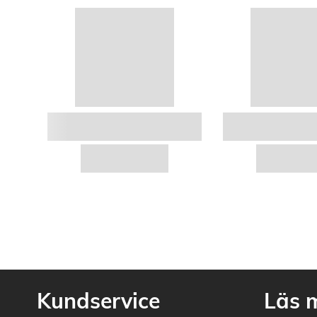
Kundservice
Läs 