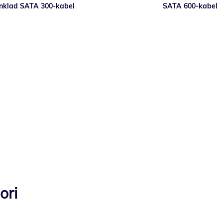
nklad SATA 300-kabel
SATA 600-kabel
ori