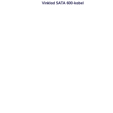
Vinklad SATA 600-kabel