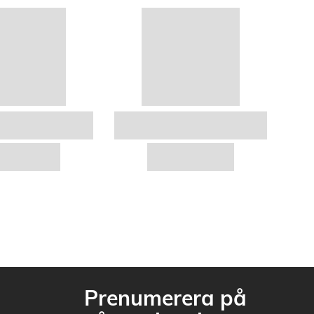
Prenumerera på