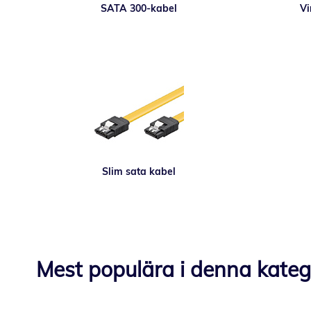
SATA 300-kabel
Vi
Slim sata kabel
Mest populära i denna kateg