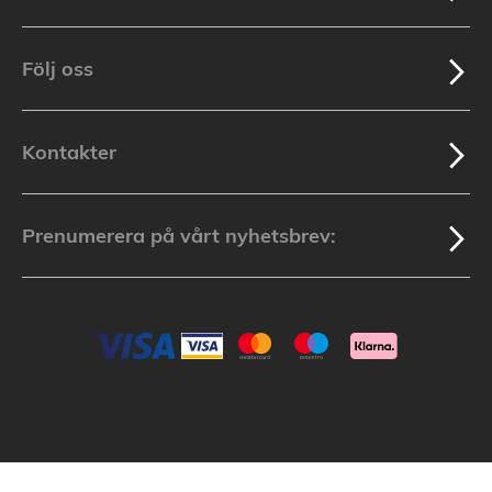
Följ oss
Kontakter
Prenumerera på vårt nyhetsbrev: