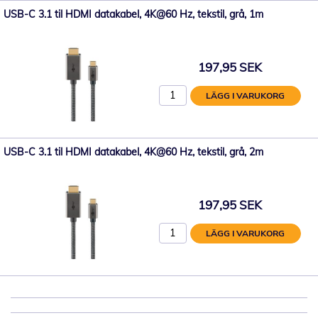
USB-C 3.1 til HDMI datakabel, 4K@60 Hz, tekstil, grå, 1m
197,95 SEK
LÄGG I VARUKORG
USB-C 3.1 til HDMI datakabel, 4K@60 Hz, tekstil, grå, 2m
197,95 SEK
LÄGG I VARUKORG