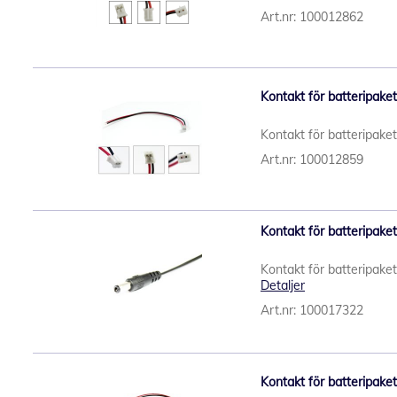
Art.nr: 100012862
Kontakt för batteripake
Kontakt för batteripake
Art.nr: 100012859
Kontakt för batteripaket
Kontakt för batteripake
Detaljer
Art.nr: 100017322
Kontakt för batteripake