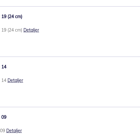
t 19 (24 cm)
t 19 (24 cm)
Detaljer
t 14
t 14
Detaljer
t 09
t 09
Detaljer