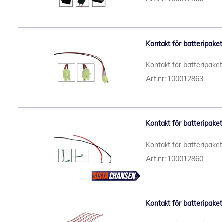
Kontakt för batteripaket
Kontakt för batteripake
Art.nr: 100012863
Kontakt för batteripake
Kontakt för batteripake
Art.nr: 100012860
Kontakt för batteripake