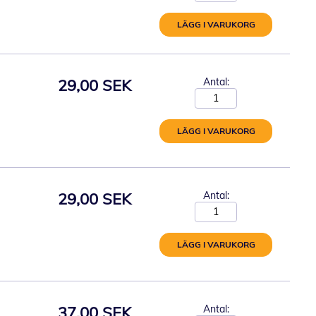
LÄGG I VARUKORG
29,00 SEK
Antal:
LÄGG I VARUKORG
29,00 SEK
Antal:
LÄGG I VARUKORG
37,00 SEK
Antal: