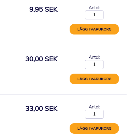
9,95 SEK
Antal:
LÄGG I VARUKORG
30,00 SEK
Antal:
LÄGG I VARUKORG
33,00 SEK
Antal:
LÄGG I VARUKORG