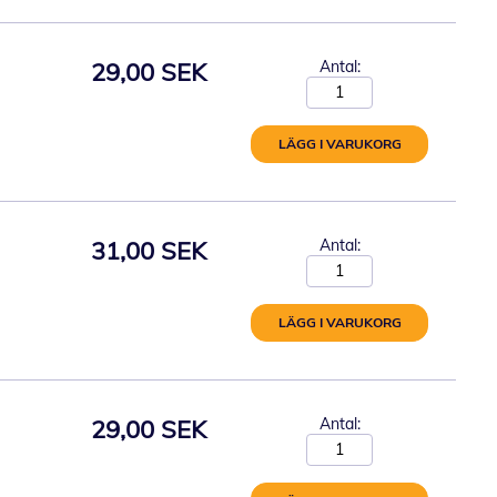
29,00 SEK
Antal:
LÄGG I VARUKORG
31,00 SEK
Antal:
LÄGG I VARUKORG
29,00 SEK
Antal: