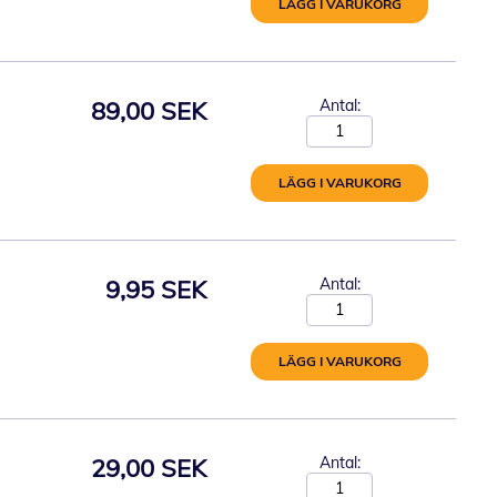
LÄGG I VARUKORG
89,00 SEK
Antal:
LÄGG I VARUKORG
9,95 SEK
Antal:
LÄGG I VARUKORG
29,00 SEK
Antal: