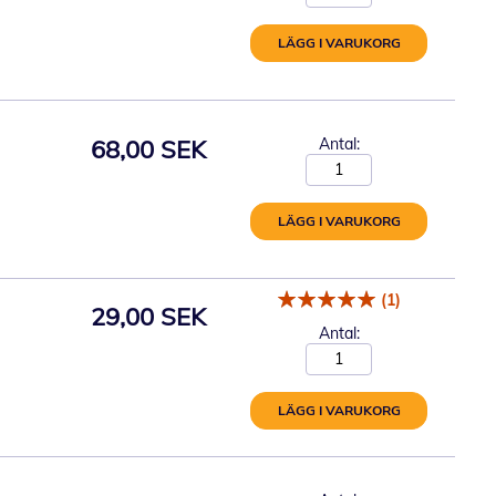
LÄGG I VARUKORG
68,00 SEK
Antal:
LÄGG I VARUKORG
(1)
29,00 SEK
Antal:
LÄGG I VARUKORG