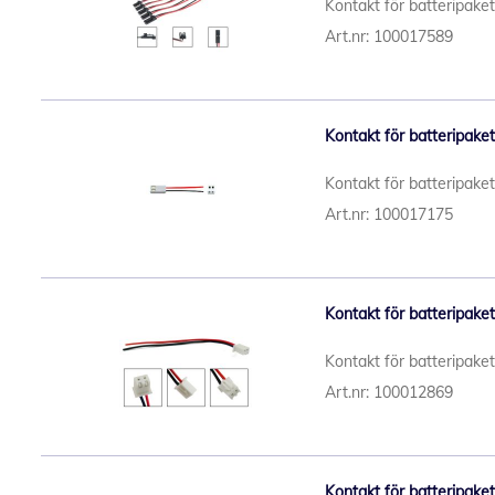
Kontakt för batteripake
Art.nr: 100017589
Kontakt för batteripake
Kontakt för batteripake
Art.nr: 100017175
Kontakt för batteripake
Kontakt för batteripake
Art.nr: 100012869
Kontakt för batteripake