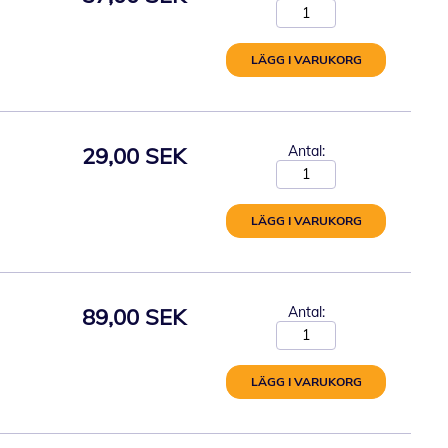
LÄGG I VARUKORG
29,00 SEK
Antal:
LÄGG I VARUKORG
89,00 SEK
Antal:
LÄGG I VARUKORG