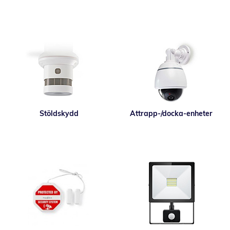
Stöldskydd
Attrapp-/docka-enheter