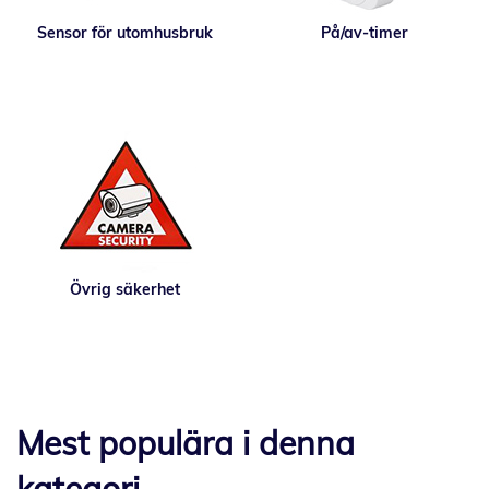
Sensor för utomhusbruk
På/av-timer
Övrig säkerhet
Mest populära i denna