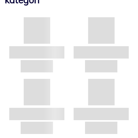
kategori