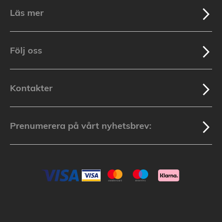
Läs mer
Följ oss
Kontakter
Prenumerera på vårt nyhetsbrev: