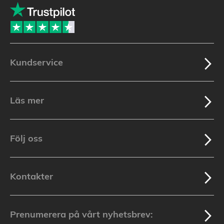
Kundservice
Läs mer
Följ oss
Kontakter
Prenumerera på vårt nyhetsbrev: