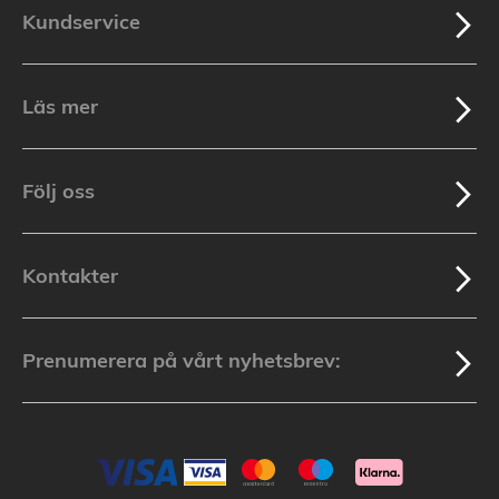
Kundservice
Läs mer
Följ oss
Kontakter
Prenumerera på vårt nyhetsbrev: