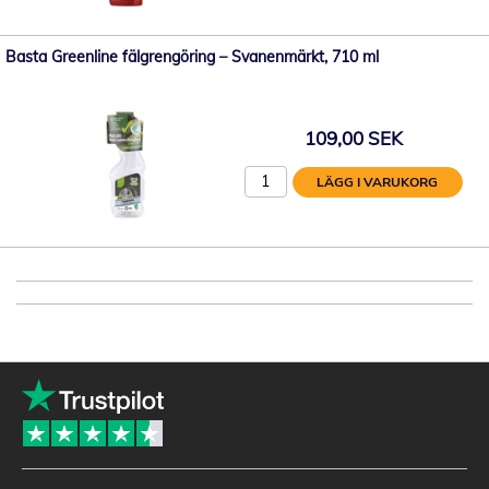
Basta Greenline fälgrengöring – Svanenmärkt, 710 ml
109,00 SEK
LÄGG I VARUKORG