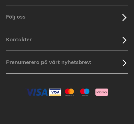
Följ oss
Kontakter
Prenumerera på vårt nyhetsbrev:
Batterionline.se: © 2003-2025