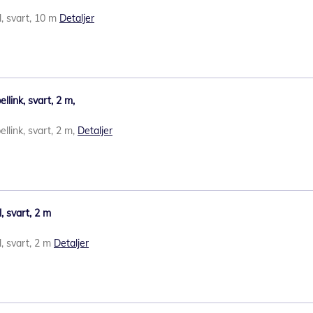
, svart, 10 m
Detaljer
llink, svart, 2 m,
llink, svart, 2 m,
Detaljer
 svart, 2 m
, svart, 2 m
Detaljer