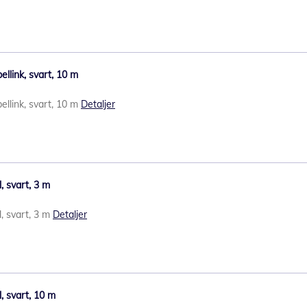
llink, svart, 10 m
ellink, svart, 10 m
Detaljer
 svart, 3 m
, svart, 3 m
Detaljer
, svart, 10 m