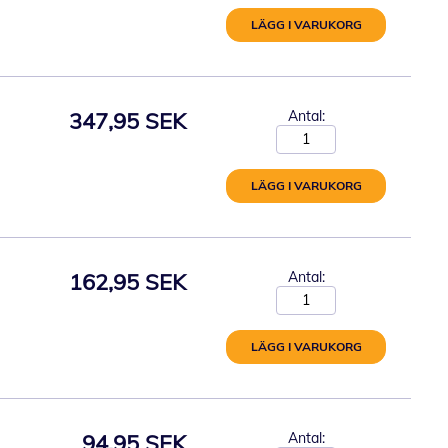
LÄGG I VARUKORG
347,95 SEK
Antal:
LÄGG I VARUKORG
162,95 SEK
Antal:
LÄGG I VARUKORG
94,95 SEK
Antal: