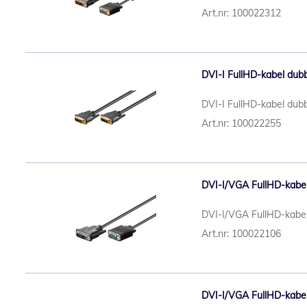
Art.nr: 100022312
DVI-I FullHD-kabel dubbe
DVI-I FullHD-kabel dubb
Art.nr: 100022255
DVI-I/VGA FullHD-kabel,
DVI-I/VGA FullHD-kabel
Art.nr: 100022106
DVI-I/VGA FullHD-kabel