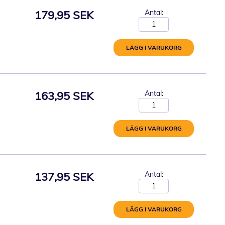
179,95 SEK
Antal:
LÄGG I VARUKORG
163,95 SEK
Antal:
LÄGG I VARUKORG
137,95 SEK
Antal:
LÄGG I VARUKORG