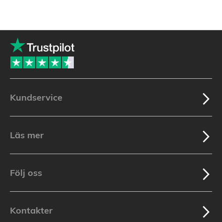
Kundservice
Läs mer
Följ oss
Kontakter