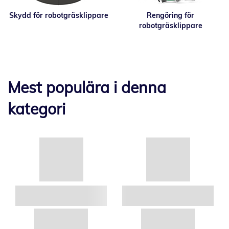
Skydd för robotgräsklippare
Rengöring för
robotgräsklippare
Mest populära i denna
kategori