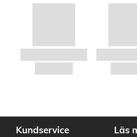
Kundservice
Läs 