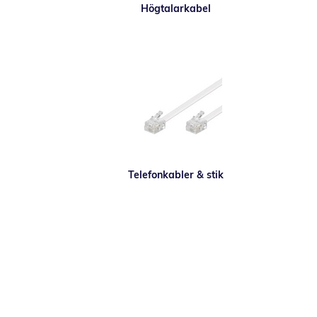
Högtalarkabel
Telefonkabler & stik