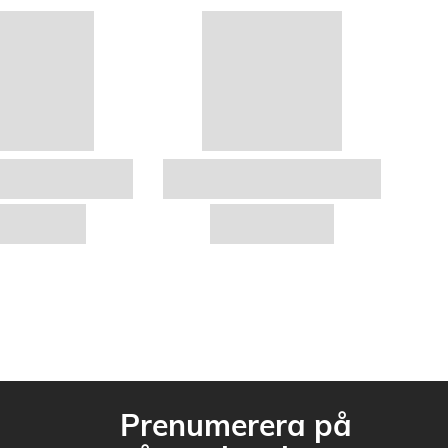
Prenumerera på