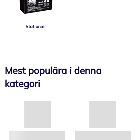
Stationær
Mest populära i denna
kategori