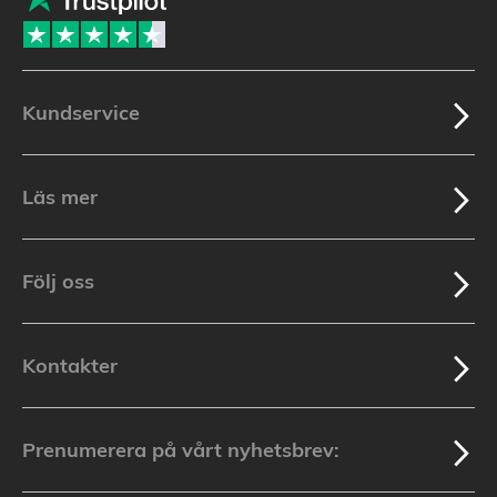
Kundservice
Läs mer
Följ oss
Kontakter
Prenumerera på vårt nyhetsbrev: