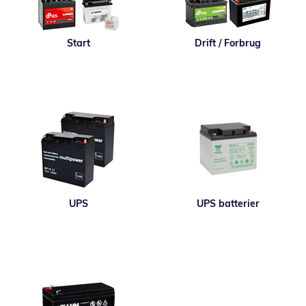
Start
Drift / Forbrug
UPS
UPS batterier