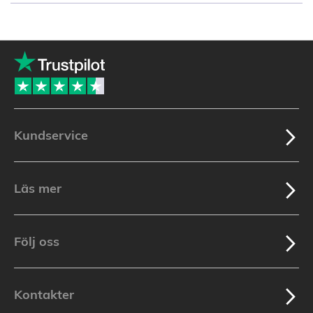
reading
page
Kundservice
Läs mer
Följ oss
Kontakter