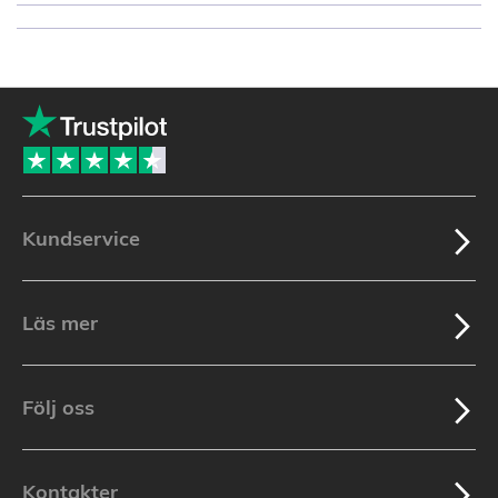
Kundservice
Läs mer
Följ oss
Kontakter