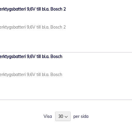
tygsbatteri 9,6V till bl.a. Bosch 2
tygsbatteri 9,6V till bl.a. Bosch 2
tygsbatteri 9,6V till bl.a. Bosch
tygsbatteri 9,6V till bl.a. Bosch
Visa
per sida