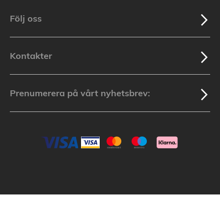
Följ oss
Kontakter
Prenumerera på vårt nyhetsbrev:
Batterionline.se: © 2003-2025