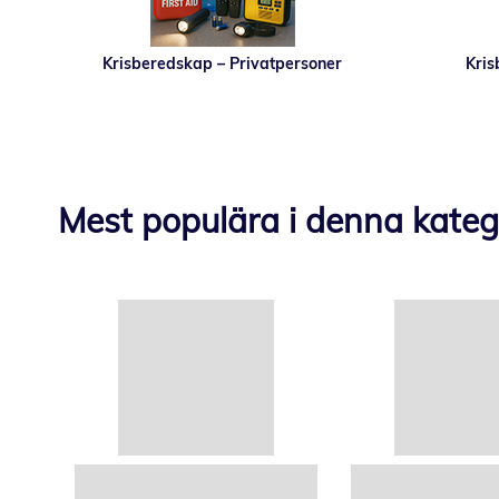
Krisberedskap – Privatpersoner
Kris
Mest populära i denna kateg