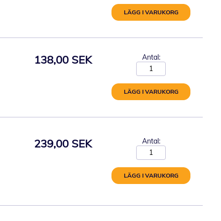
LÄGG I VARUKORG
138,00 SEK
Antal:
LÄGG I VARUKORG
239,00 SEK
Antal:
LÄGG I VARUKORG