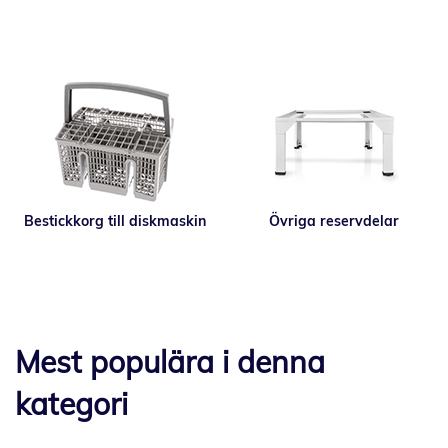
Bestickkorg till diskmaskin
Övriga reservdelar
Mest populära i denna
kategori