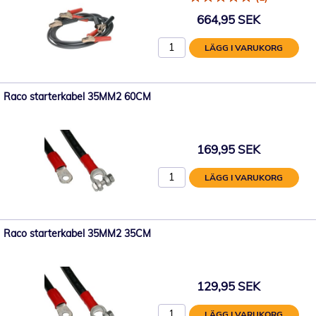
664,95 SEK
LÄGG I VARUKORG
Raco starterkabel 35MM2 60CM
169,95 SEK
LÄGG I VARUKORG
Raco starterkabel 35MM2 35CM
129,95 SEK
LÄGG I VARUKORG