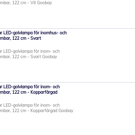
mbar, 122 cm - Vit Goobay
r LED-golvlampa för inomhus- och
mbar, 122 cm - Svart
r LED-golvlampa för inom- och
mbar, 122 cm - Svart Goobay
r LED-golvlampa för inom- och
mbar, 122 cm - Kopparfärgad
r LED-golvlampa för inom- och
mbar, 122 cm - Kopparfärgad Goobay