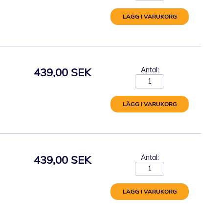
LÄGG I VARUKORG
439,00 SEK
Antal:
LÄGG I VARUKORG
439,00 SEK
Antal:
LÄGG I VARUKORG