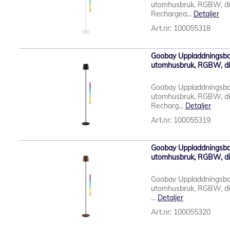
utomhusbruk, RGBW, di
Rechargea...
Detaljer
Art.nr: 100055318
Goobay Uppladdningsba
utomhusbruk, RGBW, di
Goobay Uppladdningsba
utomhusbruk, RGBW, di
Recharg...
Detaljer
Art.nr: 100055319
Goobay Uppladdningsba
utomhusbruk, RGBW, di
Goobay Uppladdningsba
utomhusbruk, RGBW, di
...
Detaljer
Art.nr: 100055320