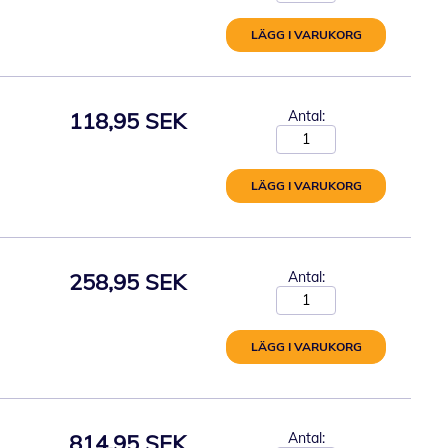
LÄGG I VARUKORG
118,95 SEK
Antal:
LÄGG I VARUKORG
258,95 SEK
Antal:
LÄGG I VARUKORG
814,95 SEK
Antal: