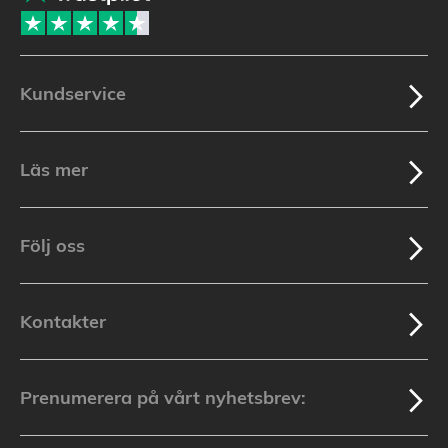
Kundservice
Läs mer
Följ oss
Kontakter
Prenumerera på vårt nyhetsbrev: