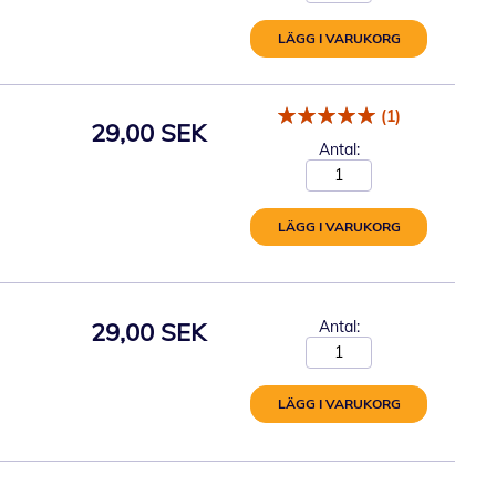
LÄGG I VARUKORG
(1)
29,00 SEK
Antal:
LÄGG I VARUKORG
29,00 SEK
Antal:
LÄGG I VARUKORG