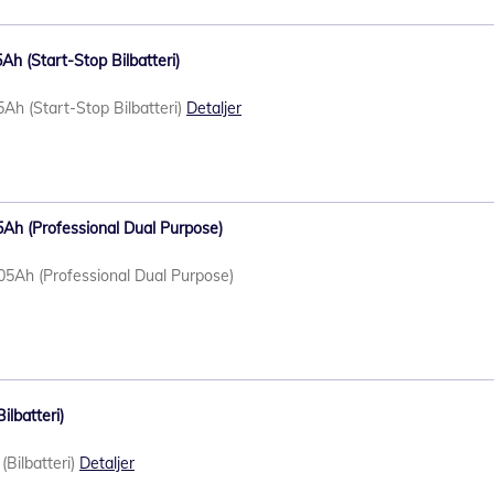
Ah (Start-Stop Bilbatteri)
h (Start-Stop Bilbatteri)
Detaljer
Ah (Professional Dual Purpose)
5Ah (Professional Dual Purpose)
ilbatteri)
Bilbatteri)
Detaljer