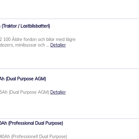
Traktor / Lastbilsbatteri)
 100 Äldre fordon och bilar med lägre
dozers, minibussar och ...
Detaljer
Ah (Dual Purpose AGM)
5Ah (Dual Purpose AGM)
Detaljer
Ah (Professional Dual Purpose)
Ah (Professionell Dual Purpose)