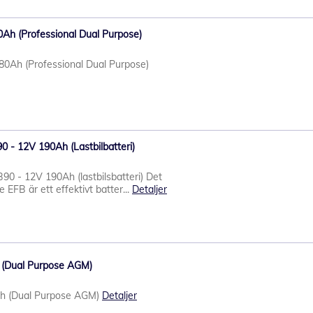
Ah (Professional Dual Purpose)
0Ah (Professional Dual Purpose)
 - 12V 190Ah (Lastbilbatteri)
0 - 12V 190Ah (lastbilsbatteri) Det
FB är ett effektivt batter...
Detaljer
 (Dual Purpose AGM)
h (Dual Purpose AGM)
Detaljer