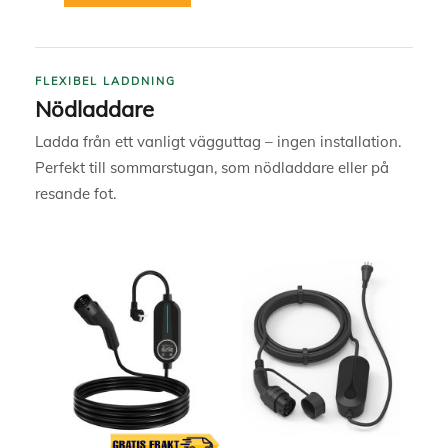
FLEXIBEL LADDNING
Nödladdare
Ladda från ett vanligt vägguttag – ingen installation.
Perfekt till sommarstugan, som nödladdare eller på
resande fot.