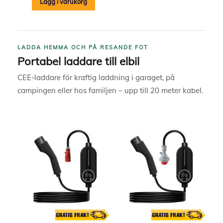
Lägg i varukorg
LADDA HEMMA OCH PÅ RESANDE FOT
Portabel laddare till elbil
CEE-laddare för kraftig laddning i garaget, på
campingen eller hos familjen – upp till 20 meter kabel.