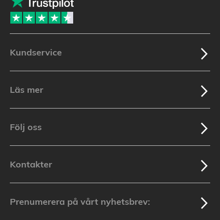
Kundservice
Läs mer
Följ oss
Kontakter
Prenumerera på vårt nyhetsbrev: