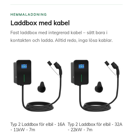
HEMMALADDNING
Laddbox med kabel
Fast laddbox med integrerad kabel – sätt bara i
kontakten och ladda. Alltid redo, inga lösa kablar.
Typ 2 Laddbox för elbil - 16A
Typ 2 Laddbox för elbil - 32A
- 11kW - 7m
- 22kW - 7m