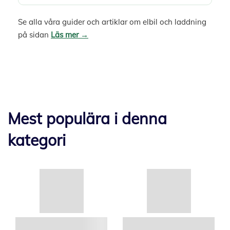
Se alla våra guider och artiklar om elbil och laddning
på sidan
Läs mer →
Mest populära i denna
kategori