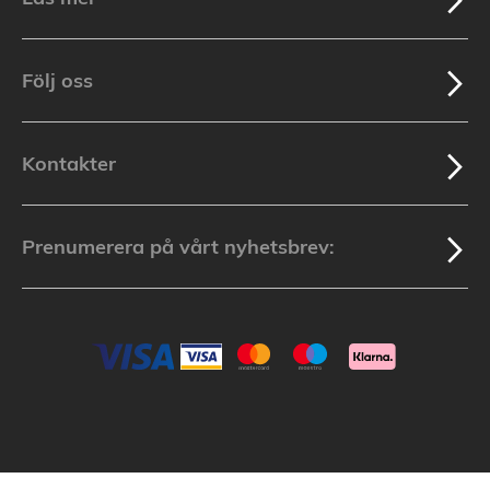
Följ oss
Kontakter
Prenumerera på vårt nyhetsbrev: