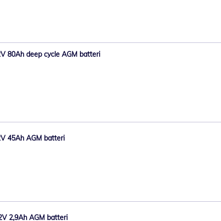
V 80Ah deep cycle AGM batteri
2V 45Ah AGM batteri
2V 2,9Ah AGM batteri