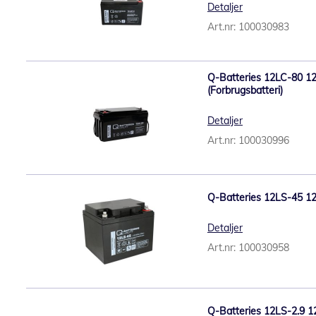
Detaljer
Art.nr: 100030983
Q-Batteries 12LC-80 12
(Forbrugsbatteri)
Detaljer
Art.nr: 100030996
Q-Batteries 12LS-45 1
Detaljer
Art.nr: 100030958
Q-Batteries 12LS-2.9 1