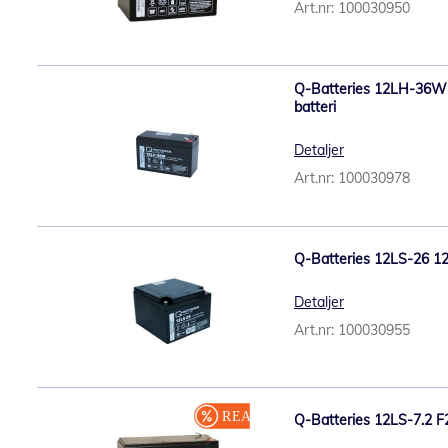
Art.nr: 100030950
Q-Batteries 12LH-36W
batteri
Detaljer
Art.nr: 100030978
Q-Batteries 12LS-26 1
Detaljer
Art.nr: 100030955
Q-Batteries 12LS-7.2 F