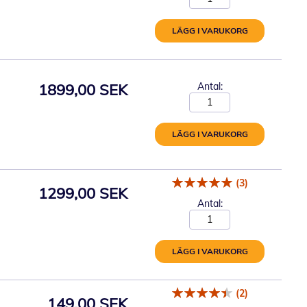
LÄGG I VARUKORG
1899,00 SEK
Antal:
LÄGG I VARUKORG
(3)
1299,00 SEK
Antal:
LÄGG I VARUKORG
(2)
149,00 SEK