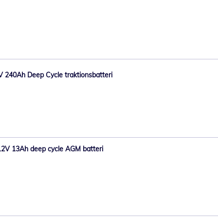
 240Ah Deep Cycle traktionsbatteri
12V 13Ah deep cycle AGM batteri