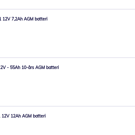
1 12V 7,2Ah AGM batteri
12V - 55Ah 10-års AGM batteri
1 12V 12Ah AGM batteri