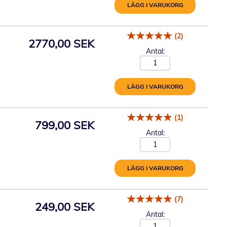
LÄGG I VARUKORG
(2)
2770,00 SEK
Antal:
LÄGG I VARUKORG
(1)
799,00 SEK
Antal:
LÄGG I VARUKORG
(7)
249,00 SEK
Antal: