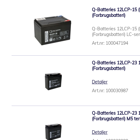
Q-Batteries 12LCP-15 (
(Forbrugsbatteri)
Q-Batteries 12LCP-15 (
(Forbrugsbatteri) LC-ser
Art.nr: 100047194
Q-Batteries 12LCP-23 
(Forbrugsbatteri)
Detaljer
Art.nr: 100030987
Q-Batteries 12LCP-23 
(Forbrugsbatteri) M5 te
Detaljer