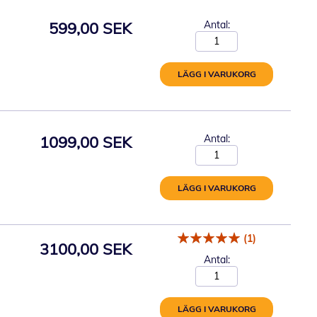
599,00 SEK
Antal:
LÄGG I VARUKORG
1099,00 SEK
Antal:
LÄGG I VARUKORG
(1)
3100,00 SEK
Antal:
LÄGG I VARUKORG