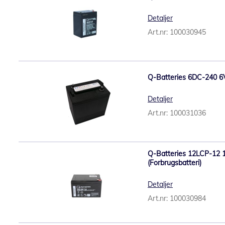
Detaljer
Art.nr: 100030945
Q-Batteries 6DC-240 6V
Detaljer
Art.nr: 100031036
Q-Batteries 12LCP-12 
(Forbrugsbatteri)
Detaljer
Art.nr: 100030984