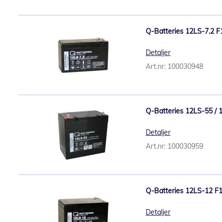
Q-Batteries 12LS-7.2 F
Detaljer
Art.nr: 100030948
Q-Batteries 12LS-55 / 
Detaljer
Art.nr: 100030959
Q-Batteries 12LS-12 F
Detaljer