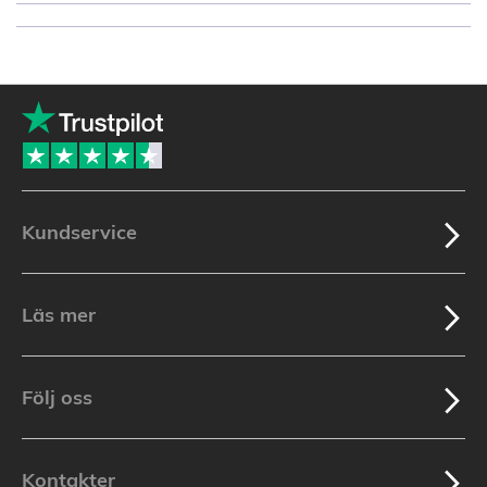
Kundservice
Läs mer
Följ oss
Kontakter