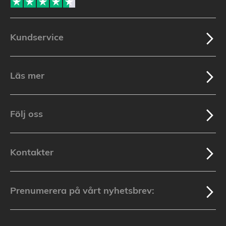
Kundservice
Läs mer
Följ oss
Kontakter
Prenumerera på vårt nyhetsbrev: