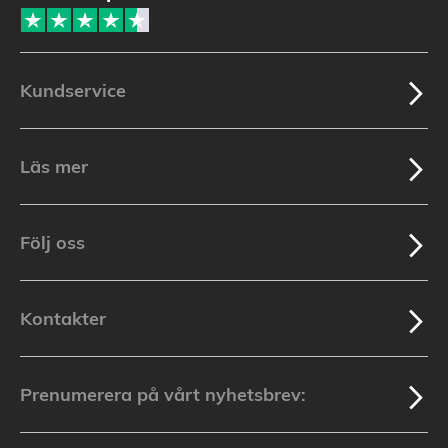
Kundservice
Läs mer
Följ oss
Kontakter
Prenumerera på vårt nyhetsbrev: