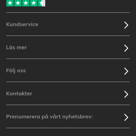
Kundservice
Läs mer
Följ oss
Kontakter
Prenumerera på vårt nyhetsbrev: