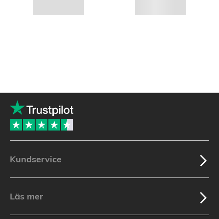
Kundservice
Läs mer