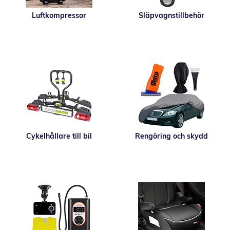
Luftkompressor
Släpvagnstillbehör
Cykelhållare till bil
Rengöring och skydd