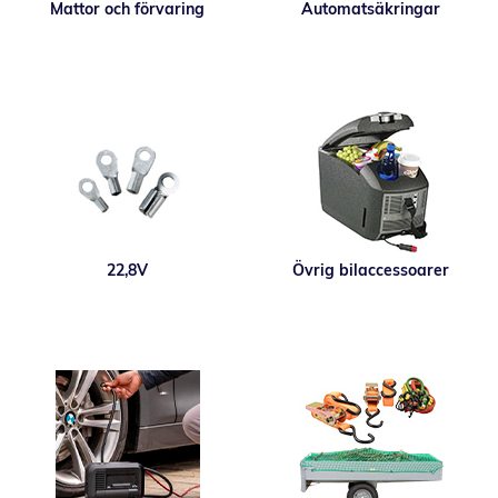
Mattor och förvaring
Automatsäkringar
22,8V
Övrig bilaccessoarer