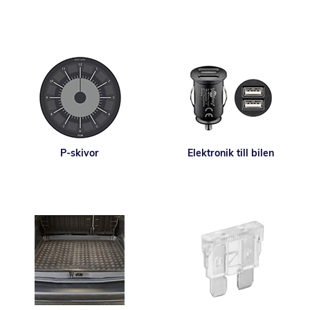
P-skivor
Elektronik till bilen