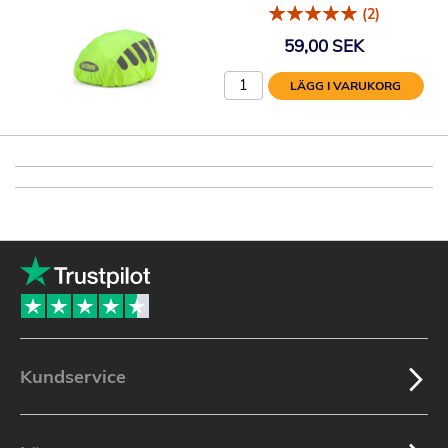
(2)
59,00 SEK
LÄGG I VARUKORG
Kundservice