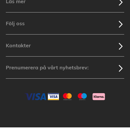
Läs mer
Följ oss
Kontakter
Prenumerera på vårt nyhetsbrev: