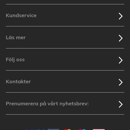
Kundservice
Läs mer
Följ oss
Kontakter
Prenumerera på vårt nyhetsbrev: